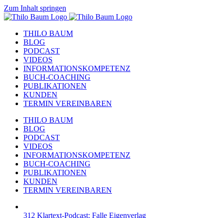
Zum Inhalt springen
THILO BAUM
BLOG
PODCAST
VIDEOS
INFORMATIONSKOMPETENZ
BUCH-COACHING
PUBLIKATIONEN
KUNDEN
TERMIN VEREINBAREN
THILO BAUM
BLOG
PODCAST
VIDEOS
INFORMATIONSKOMPETENZ
BUCH-COACHING
PUBLIKATIONEN
KUNDEN
TERMIN VEREINBAREN
312 Klartext-Podcast: Falle Eigenverlag