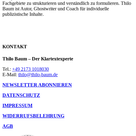
Fachgebiete zu strukturieren und verständlich zu formulieren. Thilo
Baum ist Autor, Ghostwriter und Coach für individuelle
publizistische Inhalte.
KONTAKT
Thilo Baum – Der Klartextexperte
Tel.:
+49 2173 1018030
E-Mail:
thilo@thilo-baum.de
NEWSLETTER ABONNIEREN
DATENSCHUTZ
IMPRESSUM
WIDERRUFSBELEHRUNG
AGB