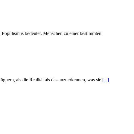
n. Populismus bedeutet, Menschen zu einer bestimmten
gnern, als die Realität als das anzuerkennen, was sie
[...]