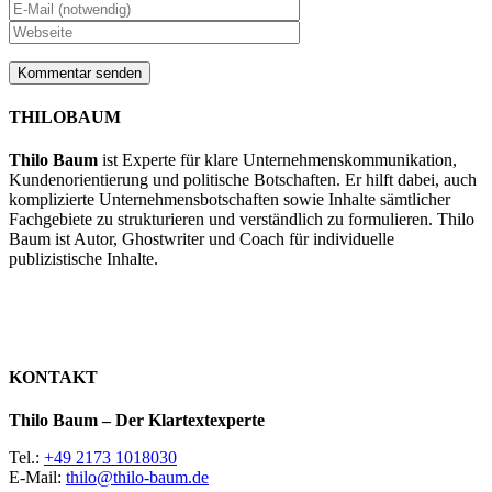
THILOBAUM
Thilo Baum
ist Experte für klare Unternehmenskommunikation,
Kundenorientierung und politische Botschaften. Er hilft dabei, auch
komplizierte Unternehmensbotschaften sowie Inhalte sämtlicher
Fachgebiete zu strukturieren und verständlich zu formulieren. Thilo
Baum ist Autor, Ghostwriter und Coach für individuelle
publizistische Inhalte.
KONTAKT
Thilo Baum – Der Klartextexperte
Tel.:
+49 2173 1018030
E-Mail:
thilo@thilo-baum.de