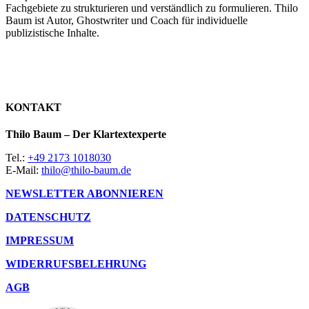
Fachgebiete zu strukturieren und verständlich zu formulieren. Thilo
Baum ist Autor, Ghostwriter und Coach für individuelle
publizistische Inhalte.
KONTAKT
Thilo Baum – Der Klartextexperte
Tel.:
+49 2173 1018030
E-Mail:
thilo@thilo-baum.de
NEWSLETTER ABONNIEREN
DATENSCHUTZ
IMPRESSUM
WIDERRUFSBELEHRUNG
AGB