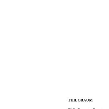
THILOBAUM