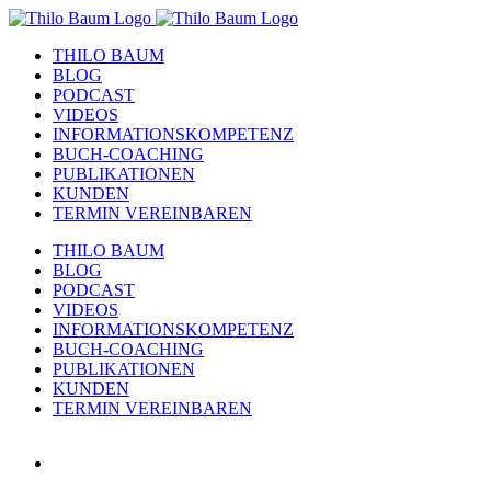
Zum
Inhalt
THILO BAUM
springen
BLOG
PODCAST
VIDEOS
INFORMATIONSKOMPETENZ
BUCH-COACHING
PUBLIKATIONEN
KUNDEN
TERMIN VEREINBAREN
THILO BAUM
BLOG
PODCAST
VIDEOS
INFORMATIONSKOMPETENZ
BUCH-COACHING
PUBLIKATIONEN
KUNDEN
TERMIN VEREINBAREN