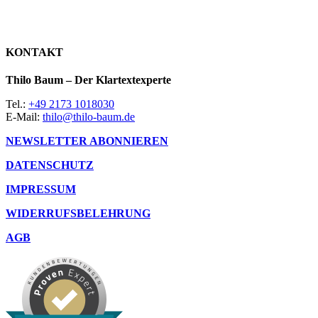
KONTAKT
Thilo Baum – Der Klartextexperte
Tel.:
+49 2173 1018030
E-Mail:
thilo@thilo-baum.de
NEWSLETTER ABONNIEREN
DATENSCHUTZ
IMPRESSUM
WIDERRUFSBELEHRUNG
AGB